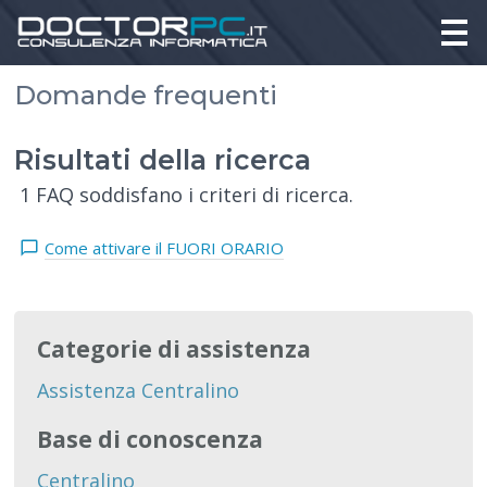
Domande frequenti
Risultati della ricerca
1 FAQ soddisfano i criteri di ricerca.
Come attivare il FUORI ORARIO
Categorie di assistenza
Assistenza Centralino
Base di conoscenza
Centralino