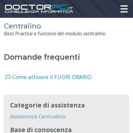
Centralino
Best Practice e funzioni del modulo centralino
Domande frequenti
Come attivare il FUORI ORARIO
Categorie di assistenza
Assistenza Centralino
Base di conoscenza