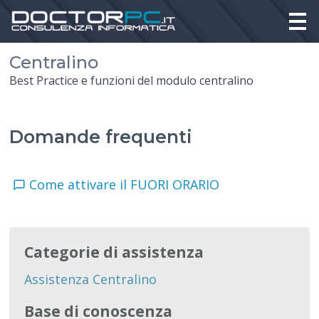
Centralino
Best Practice e funzioni del modulo centralino
Domande frequenti
Come attivare il FUORI ORARIO
Categorie di assistenza
Assistenza Centralino
Base di conoscenza